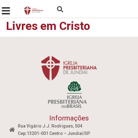
Livres em Cristo
Informações
Rua Vigário J.J. Rodrigues, 504
Cep:13201-001 Centro – Jundiaí/SP