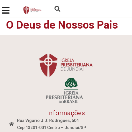
O Deus de Nossos Pais
Informações
Rua Vigário J.J. Rodrigues, 504
Cep:13201-001 Centro – Jundiaí/SP