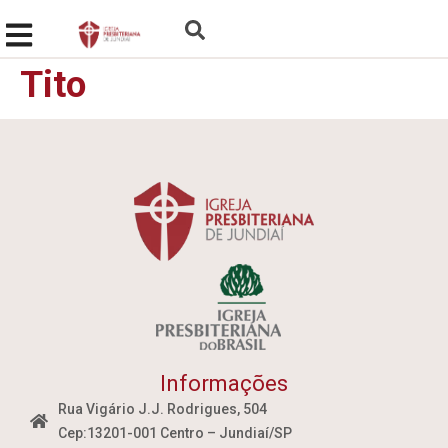
Tito
Informações
Rua Vigário J.J. Rodrigues, 504
Cep:13201-001 Centro – Jundiaí/SP