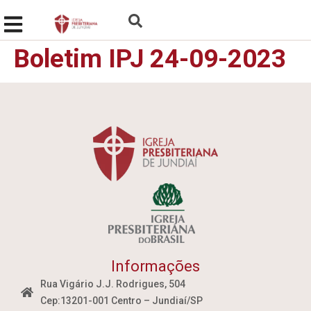
Boletim IPJ 24-09-2023
Informações
Rua Vigário J.J. Rodrigues, 504
Cep:13201-001 Centro – Jundiaí/SP