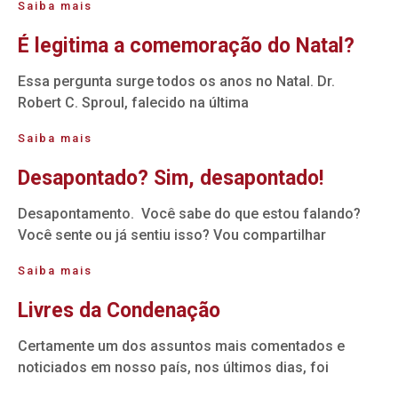
Saiba mais
É legitima a comemoração do Natal?
Essa pergunta surge todos os anos no Natal. Dr.
Robert C. Sproul, falecido na última
Saiba mais
Desapontado? Sim, desapontado!
Desapontamento. Você sabe do que estou falando?
Você sente ou já sentiu isso? Vou compartilhar
Saiba mais
Livres da Condenação
Certamente um dos assuntos mais comentados e
noticiados em nosso país, nos últimos dias, foi