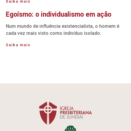
Saiba mais
Egoísmo: o individualismo em ação
Num mundo de influência existencialista, o homem é
cada vez mais visto como indivíduo isolado.
Saiba mais