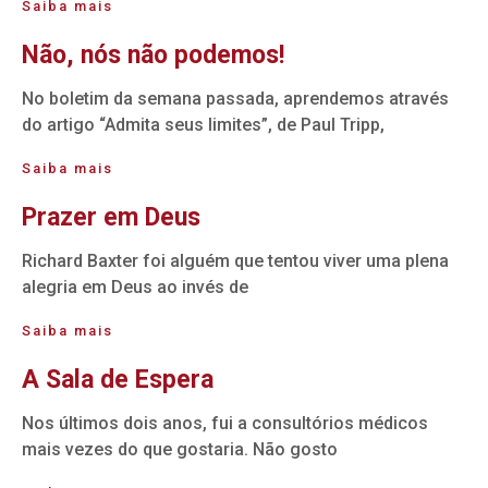
Saiba mais
Não, nós não podemos!
No boletim da semana passada, aprendemos através
do artigo “Admita seus limites”, de Paul Tripp,
Saiba mais
Prazer em Deus
Richard Baxter foi alguém que tentou viver uma plena
alegria em Deus ao invés de
Saiba mais
A Sala de Espera
Nos últimos dois anos, fui a consultórios médicos
mais vezes do que gostaria. Não gosto