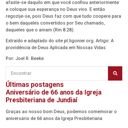
afaste-se daquilo em que você confiou anteriormente
e coloque sua esperança no Deus vivo. E então
regozije-se, pois Deus faz com que tudo coopere para
o bem daqueles convertidos por Seu chamado,
daqueles que o amam (Rm 8:28).
Extraído e adaptado do site pt.ligonier.org. Artigo: A
providência de Deus Aplicada em Nossas Vidas
Por: Joel R. Beeke
Últimas postagens
Aniversário de 66 anos da Igreja
Presbiteriana de Jundiaí
Graças ao nosso bom Deus, podemos comemorar o
aniversário de 66 anos da Igreja Presbiteriana