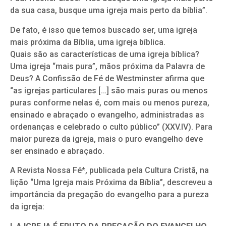
da sua casa, busque uma igreja mais perto da bíblia”.
De fato, é isso que temos buscado ser, uma igreja
mais próxima da Bíblia, uma igreja bíblica.
Quais são as características de uma igreja bíblica?
Uma igreja “mais pura”, mãos próxima da Palavra de
Deus? A Confissão de Fé de Westminster afirma que
“as igrejas particulares […] são mais puras ou menos
puras conforme nelas é, com mais ou menos pureza,
ensinado e abraçado o evangelho, administradas as
ordenanças e celebrado o culto público” (XXV.IV). Para
maior pureza da igreja, mais o puro evangelho deve
ser ensinado e abraçado.
A Revista Nossa Fé*, publicada pela Cultura Cristã, na
lição “Uma Igreja mais Próxima da Bíblia”, descreveu a
importância da pregação do evangelho para a pureza
da igreja: