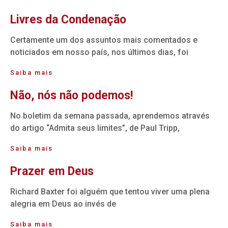
Livres da Condenação
Certamente um dos assuntos mais comentados e
noticiados em nosso país, nos últimos dias, foi
Saiba mais
Não, nós não podemos!
No boletim da semana passada, aprendemos através
do artigo “Admita seus limites”, de Paul Tripp,
Saiba mais
Prazer em Deus
Richard Baxter foi alguém que tentou viver uma plena
alegria em Deus ao invés de
Saiba mais