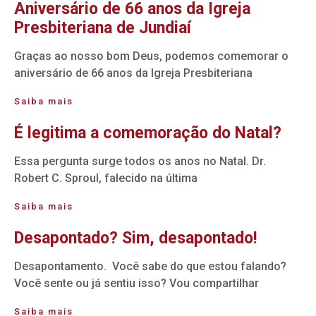
Aniversário de 66 anos da Igreja
Presbiteriana de Jundiaí
Graças ao nosso bom Deus, podemos comemorar o
aniversário de 66 anos da Igreja Presbiteriana
Saiba mais
É legitima a comemoração do Natal?
Essa pergunta surge todos os anos no Natal. Dr.
Robert C. Sproul, falecido na última
Saiba mais
Desapontado? Sim, desapontado!
Desapontamento. Você sabe do que estou falando?
Você sente ou já sentiu isso? Vou compartilhar
Saiba mais