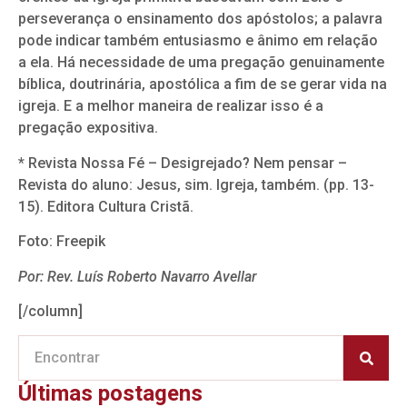
perseverança o ensinamento dos apóstolos; a palavra
pode indicar também entusiasmo e ânimo em relação
a ela. Há necessidade de uma pregação genuinamente
bíblica, doutrinária, apostólica a fim de se gerar vida na
igreja. E a melhor maneira de realizar isso é a
pregação expositiva.
* Revista Nossa Fé – Desigrejado? Nem pensar –
Revista do aluno: Jesus, sim. Igreja, também. (pp. 13-
15). Editora Cultura Cristã.
Foto: Freepik
Por: Rev. Luís Roberto Navarro Avellar
[/column]
Últimas postagens