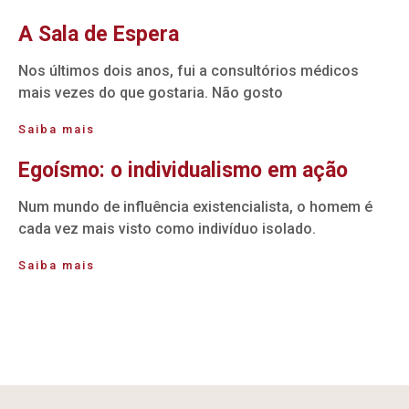
A Sala de Espera
Nos últimos dois anos, fui a consultórios médicos
mais vezes do que gostaria. Não gosto
Saiba mais
Egoísmo: o individualismo em ação
Num mundo de influência existencialista, o homem é
cada vez mais visto como indivíduo isolado.
Saiba mais