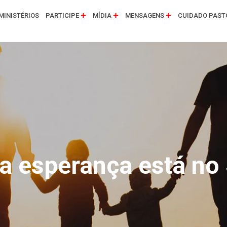
MINISTÉRIOS
PARTICIPE
MÍDIA
MENSAGENS
CUIDADO PAST
a esperança está no