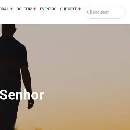
ORAL
BOLETIM
EVENTOS
SUPORTE
 Senhor