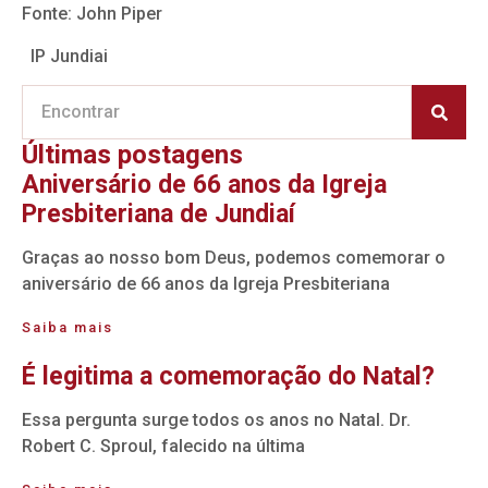
Fonte: John Piper
IP Jundiai
Últimas postagens
Aniversário de 66 anos da Igreja
Presbiteriana de Jundiaí
Graças ao nosso bom Deus, podemos comemorar o
aniversário de 66 anos da Igreja Presbiteriana
Saiba mais
É legitima a comemoração do Natal?
Essa pergunta surge todos os anos no Natal. Dr.
Robert C. Sproul, falecido na última