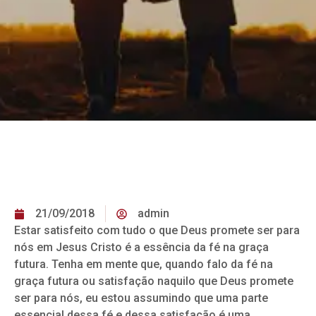
21/09/2018
admin
Estar satisfeito com tudo o que Deus promete ser para
nós em Jesus Cristo é a essência da fé na graça
futura. Tenha em mente que, quando falo da fé na
graça futura ou satisfação naquilo que Deus promete
ser para nós, eu estou assumindo que uma parte
essencial dessa fé e dessa satisfação é uma