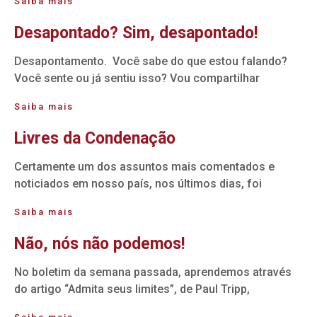
Saiba mais
Desapontado? Sim, desapontado!
Desapontamento. Você sabe do que estou falando?
Você sente ou já sentiu isso? Vou compartilhar
Saiba mais
Livres da Condenação
Certamente um dos assuntos mais comentados e
noticiados em nosso país, nos últimos dias, foi
Saiba mais
Não, nós não podemos!
No boletim da semana passada, aprendemos através
do artigo “Admita seus limites”, de Paul Tripp,