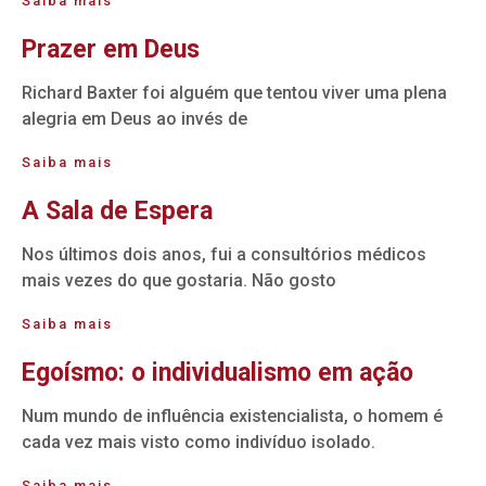
Saiba mais
Prazer em Deus
Richard Baxter foi alguém que tentou viver uma plena
alegria em Deus ao invés de
Saiba mais
A Sala de Espera
Nos últimos dois anos, fui a consultórios médicos
mais vezes do que gostaria. Não gosto
Saiba mais
Egoísmo: o individualismo em ação
Num mundo de influência existencialista, o homem é
cada vez mais visto como indivíduo isolado.
Saiba mais