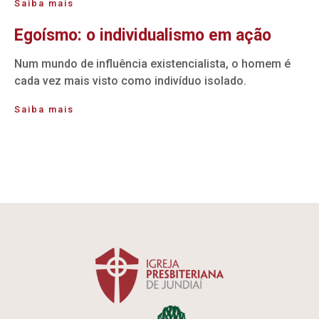
Saiba mais
Egoísmo: o individualismo em ação
Num mundo de influência existencialista, o homem é
cada vez mais visto como indivíduo isolado.
Saiba mais