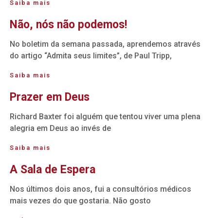
Saiba mais
Não, nós não podemos!
No boletim da semana passada, aprendemos através
do artigo “Admita seus limites”, de Paul Tripp,
Saiba mais
Prazer em Deus
Richard Baxter foi alguém que tentou viver uma plena
alegria em Deus ao invés de
Saiba mais
A Sala de Espera
Nos últimos dois anos, fui a consultórios médicos
mais vezes do que gostaria. Não gosto