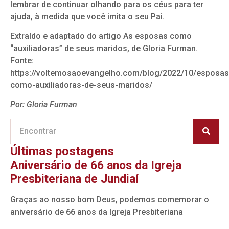
lembrar de continuar olhando para os céus para ter
ajuda, à medida que você imita o seu Pai.
Extraído e adaptado do artigo As esposas como
“auxiliadoras” de seus maridos, de Gloria Furman.
Fonte:
https://voltemosaoevangelho.com/blog/2022/10/esposas
como-auxiliadoras-de-seus-maridos/
Por: Gloria Furman
Últimas postagens
Aniversário de 66 anos da Igreja
Presbiteriana de Jundiaí
Graças ao nosso bom Deus, podemos comemorar o
aniversário de 66 anos da Igreja Presbiteriana