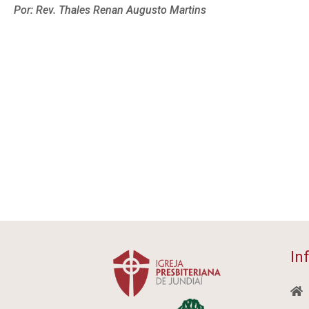
Por: Rev. Thales Renan Augusto Martins
In