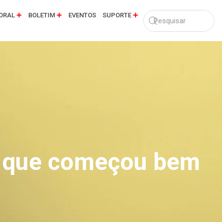
ORAL
BOLETIM
EVENTOS
SUPORTE
a que começou bem