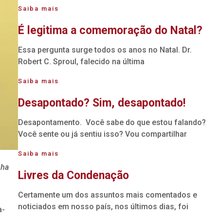
Saiba mais
É legitima a comemoração do Natal?
Essa pergunta surge todos os anos no Natal. Dr.
Robert C. Sproul, falecido na última
Saiba mais
Desapontado? Sim, desapontado!
Desapontamento. Você sabe do que estou falando?
Você sente ou já sentiu isso? Vou compartilhar
Saiba mais
nha
Livres da Condenação
Certamente um dos assuntos mais comentados e
noticiados em nosso país, nos últimos dias, foi
a-