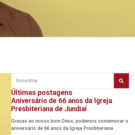
Últimas postagens
Aniversário de 66 anos da Igreja
Presbiteriana de Jundiaí
Graças ao nosso bom Deus, podemos comemorar o
aniversário de 66 anos da Igreja Presbiteriana