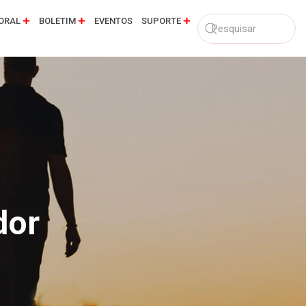
ORAL
BOLETIM
EVENTOS
SUPORTE
dor