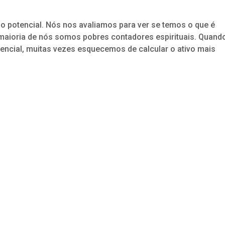
 potencial. Nós nos avaliamos para ver se temos o que é
 maioria de nós somos pobres contadores espirituais. Quand
encial, muitas vezes esquecemos de calcular o ativo mais