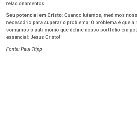
relacionamentos.
Seu potencial em Cristo
: Quando lutamos, medimos nosso
necessário para superar o problema. O problema é que a
somamos o patrimônio que define nosso portfólio em pot
essencial: Jesus Cristo!
Fonte: Paul Tripp