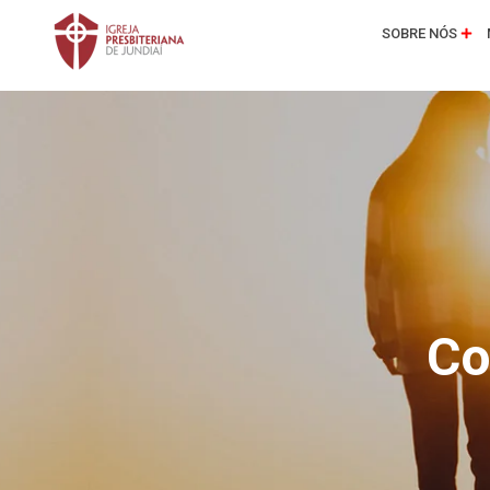
SOBRE NÓS
Co