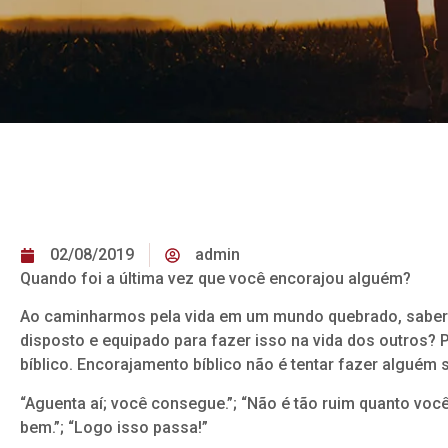
02/08/2019
admin
Quando foi a última vez que você encorajou alguém?
Ao caminharmos pela vida em um mundo quebrado, saber e
disposto e equipado para fazer isso na vida dos outros? 
bíblico. Encorajamento bíblico não é tentar fazer alguém
“Aguenta aí; você consegue.”; “Não é tão ruim quanto você 
bem.”; “Logo isso passa!”