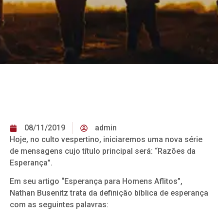
08/11/2019
admin
Hoje, no culto vespertino, iniciaremos uma nova série
de mensagens cujo título principal será: “Razões da
Esperança”.
Em seu artigo “Esperança para Homens Aflitos”,
Nathan Busenitz trata da definição bíblica de esperança
com as seguintes palavras: