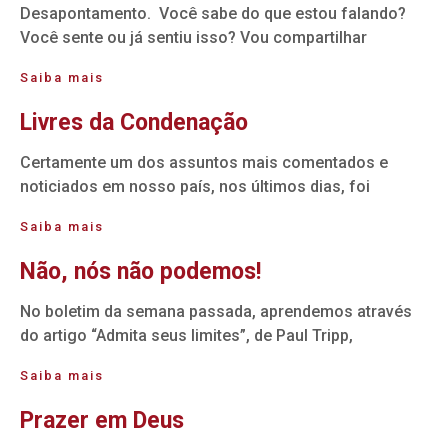
Desapontamento. Você sabe do que estou falando?
Você sente ou já sentiu isso? Vou compartilhar
Saiba mais
Livres da Condenação
Certamente um dos assuntos mais comentados e
noticiados em nosso país, nos últimos dias, foi
Saiba mais
Não, nós não podemos!
No boletim da semana passada, aprendemos através
do artigo “Admita seus limites”, de Paul Tripp,
Saiba mais
Prazer em Deus