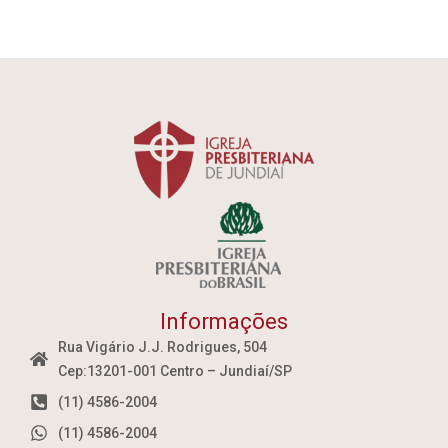
Informações
Rua Vigário J.J. Rodrigues, 504
Cep:13201-001 Centro – Jundiaí/SP
(11) 4586-2004
(11) 4586-2004