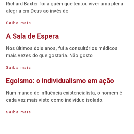
Richard Baxter foi alguém que tentou viver uma plena
alegria em Deus ao invés de
Saiba mais
A Sala de Espera
Nos últimos dois anos, fui a consultórios médicos
mais vezes do que gostaria. Não gosto
Saiba mais
Egoísmo: o individualismo em ação
Num mundo de influência existencialista, o homem é
cada vez mais visto como indivíduo isolado.
Saiba mais