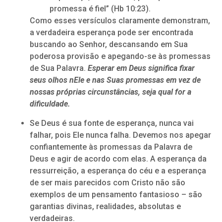
promessa é fiel” (Hb 10:23).
Como esses versículos claramente demonstram,
a verdadeira esperança pode ser encontrada
buscando ao Senhor, descansando em Sua
poderosa provisão e apegando-se às promessas
de Sua Palavra.
Esperar em Deus significa fixar
seus olhos nEle e nas Suas promessas em vez de
nossas próprias circunstâncias, seja qual for a
dificuldade.
Se Deus é sua fonte de esperança, nunca vai
falhar, pois Ele nunca falha. Devemos nos apegar
confiantemente às promessas da Palavra de
Deus e agir de acordo com elas. A esperança da
ressurreição, a esperança do céu e a esperança
de ser mais parecidos com Cristo não são
exemplos de um pensamento fantasioso – são
garantias divinas, realidades, absolutas e
verdadeiras.