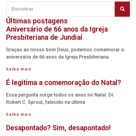
Últimas postagens
Aniversário de 66 anos da Igreja
Presbiteriana de Jundiaí
Graças ao nosso bom Deus, podemos comemorar o
aniversário de 66 anos da Igreja Presbiteriana
Saiba mais
É legitima a comemoração do Natal?
Essa pergunta surge todos os anos no Natal. Dr.
Robert C. Sproul, falecido na última
Saiba mais
Desapontado? Sim, desapontado!