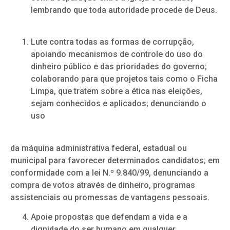
lembrando que toda autoridade procede de Deus.
Lute contra todas as formas de corrupção,
apoiando mecanismos de controle do uso do
dinheiro público e das prioridades do governo;
colaborando para que projetos tais como o Ficha
Limpa, que tratem sobre a ética nas eleições,
sejam conhecidos e aplicados; denunciando o
uso
da máquina administrativa federal, estadual ou
municipal para favorecer determinados candidatos; em
conformidade com a lei N.º 9.840/99, denunciando a
compra de votos através de dinheiro, programas
assistenciais ou promessas de vantagens pessoais.
Apoie propostas que defendam a vida e a
dignidade do ser humano em qualquer