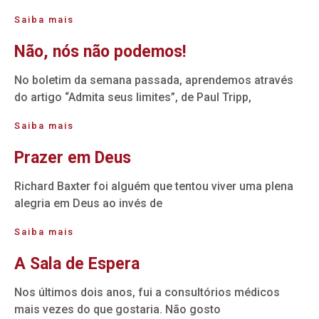
Saiba mais
Não, nós não podemos!
No boletim da semana passada, aprendemos através
do artigo “Admita seus limites”, de Paul Tripp,
Saiba mais
Prazer em Deus
Richard Baxter foi alguém que tentou viver uma plena
alegria em Deus ao invés de
Saiba mais
A Sala de Espera
Nos últimos dois anos, fui a consultórios médicos
mais vezes do que gostaria. Não gosto