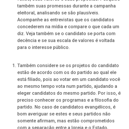
também suas promessas durante a campanha
eleitoral, analisando se são plausíveis.
Acompanhe as entrevistas que os candidatos
concederem na mídia e compare o que cada um
diz. Veja também se o candidato se porta com
decência e se sua escala de valores é voltada
para o interesse público.
Também considere se os projetos do candidato
estão de acordo com os do partido ao qual ele
está filiado, pois ao votar em um candidato você
ao mesmo tempo vota num partido, ajudando a
eleger candidatos do mesmo partido. Por isso, é
preciso conhecer os programas e a filosofia do
partido. No caso de candidatos evangélicos, é
bom averiguar se estes e seus partidos não
somente afirmam, mas estão comprometidos
com a separação entre a Igreja e o Estado,