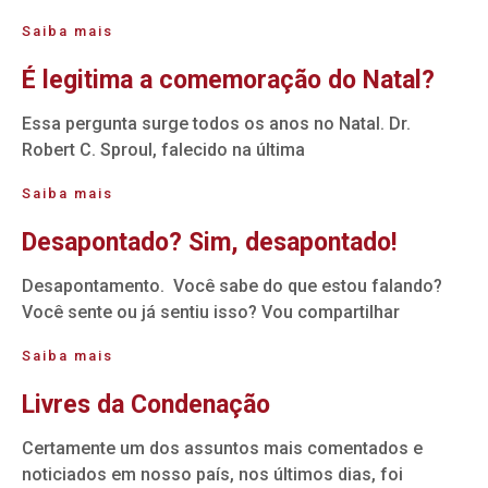
Saiba mais
É legitima a comemoração do Natal?
Essa pergunta surge todos os anos no Natal. Dr.
Robert C. Sproul, falecido na última
Saiba mais
Desapontado? Sim, desapontado!
Desapontamento. Você sabe do que estou falando?
Você sente ou já sentiu isso? Vou compartilhar
Saiba mais
Livres da Condenação
Certamente um dos assuntos mais comentados e
noticiados em nosso país, nos últimos dias, foi