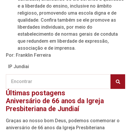
e a liberdade do ensino, inclusive no âmbito
religioso, promovendo uma escola digna e de
qualidade. Confira também se ele promove as
liberdades individuais, por meio do
estabelecimento de normas gerais de conduta
que redundem em liberdade de expressão,
associação e de imprensa.
Por: Franklin Ferreira
IP Jundiai
Últimas postagens
Aniversário de 66 anos da Igreja
Presbiteriana de Jundiaí
Graças ao nosso bom Deus, podemos comemorar o
aniversário de 66 anos da Igreja Presbiteriana