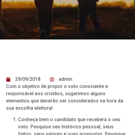
29/09/2018
admin
Com o objetivo de propor o voto consciente e
responsável aos cristãos, sugerimos alguns
elementos que deverão ser considerados na hora da
sua escolha eleitoral:
Conheça bem o candidato que receberá o seu
voto. Pesquise seu histórico pessoal, seus
feitos, seus valores e suas propostas. Pesquise