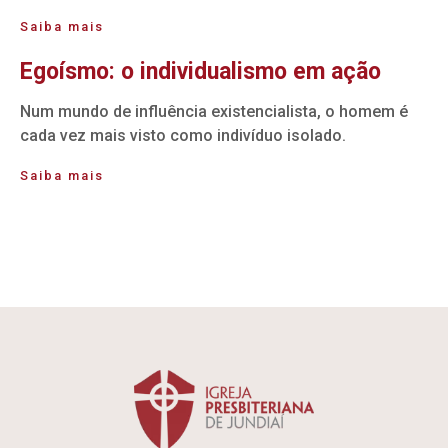
Saiba mais
Egoísmo: o individualismo em ação
Num mundo de influência existencialista, o homem é
cada vez mais visto como indivíduo isolado.
Saiba mais