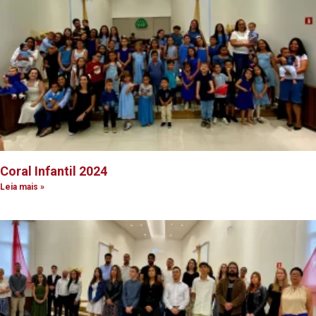
Coral Infantil 2024
Leia mais »