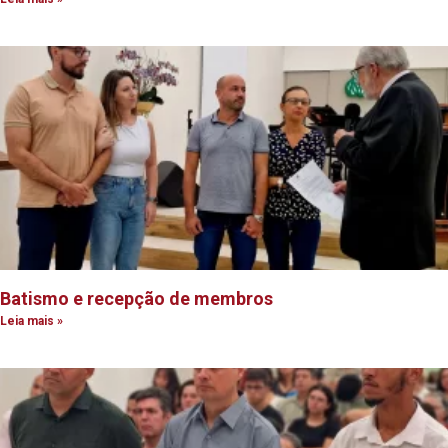
Batismo e recepção de membros
Leia mais »