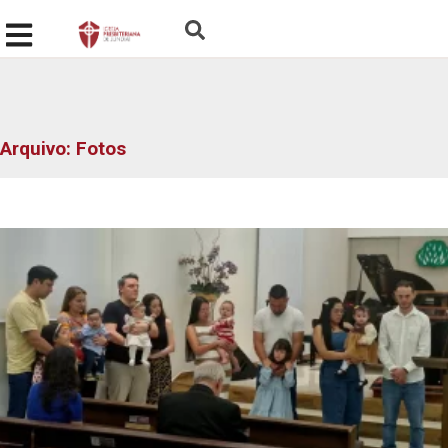
Arquivo: Fotos