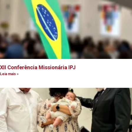
XII Conferência Missionária IPJ
Leia mais »