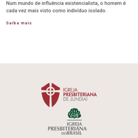
Num mundo de influência existencialista, o homem é
cada vez mais visto como indivíduo isolado.
Saiba mais