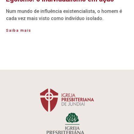
Num mundo de influência existencialista, o homem é
cada vez mais visto como indivíduo isolado.
Saiba mais