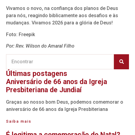
Vivamos o novo, na confiança dos planos de Deus
para nós, reagindo biblicamente aos desafios e às
mudanças. Vivamos 2026 para a glória de Deus!
Foto: Freepik
Por: Rev. Wilson do Amaral Filho
Últimas postagens
Aniversário de 66 anos da Igreja
Presbiteriana de Jundiaí
Graças ao nosso bom Deus, podemos comemorar o
aniversário de 66 anos da Igreja Presbiteriana
Saiba mais
É legitima a comemoração do Natal?