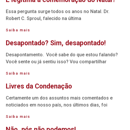
Essa pergunta surge todos os anos no Natal. Dr.
Robert C. Sproul, falecido na última
Saiba mais
Desapontado? Sim, desapontado!
Desapontamento. Você sabe do que estou falando?
Você sente ou já sentiu isso? Vou compartilhar
Saiba mais
Livres da Condenação
Certamente um dos assuntos mais comentados e
noticiados em nosso país, nos últimos dias, foi
Saiba mais
Não, nós não podemos!