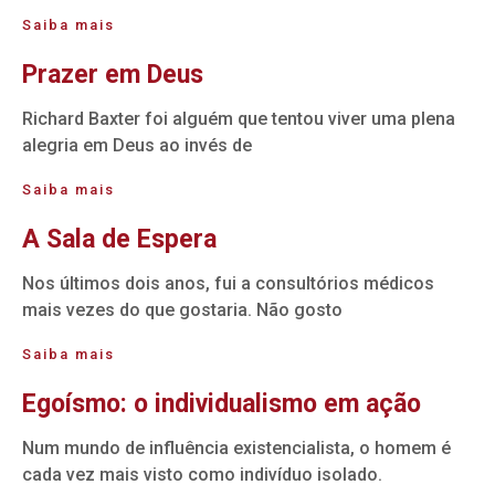
Saiba mais
Prazer em Deus
Richard Baxter foi alguém que tentou viver uma plena
alegria em Deus ao invés de
Saiba mais
A Sala de Espera
Nos últimos dois anos, fui a consultórios médicos
mais vezes do que gostaria. Não gosto
Saiba mais
Egoísmo: o individualismo em ação
Num mundo de influência existencialista, o homem é
cada vez mais visto como indivíduo isolado.