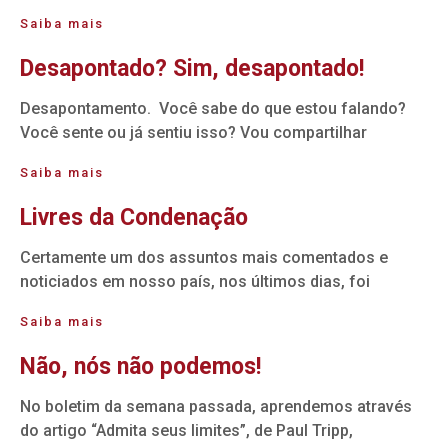
Saiba mais
Desapontado? Sim, desapontado!
Desapontamento. Você sabe do que estou falando?
Você sente ou já sentiu isso? Vou compartilhar
Saiba mais
Livres da Condenação
Certamente um dos assuntos mais comentados e
noticiados em nosso país, nos últimos dias, foi
Saiba mais
Não, nós não podemos!
No boletim da semana passada, aprendemos através
do artigo “Admita seus limites”, de Paul Tripp,