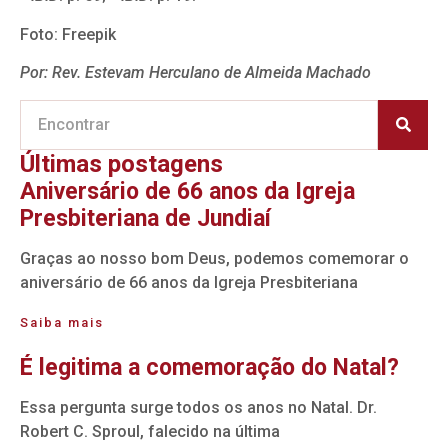
Foto: Freepik
Por: Rev. Estevam Herculano de Almeida Machado
Últimas postagens
Aniversário de 66 anos da Igreja
Presbiteriana de Jundiaí
Graças ao nosso bom Deus, podemos comemorar o
aniversário de 66 anos da Igreja Presbiteriana
Saiba mais
É legitima a comemoração do Natal?
Essa pergunta surge todos os anos no Natal. Dr.
Robert C. Sproul, falecido na última