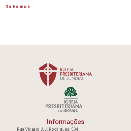
Saiba mais
Informações
Rua Vigário J.J. Rodrigues, 504