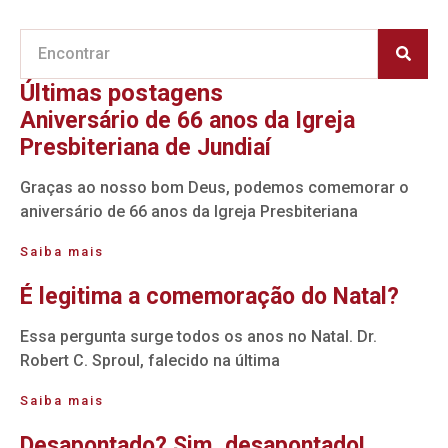
Últimas postagens
Aniversário de 66 anos da Igreja
Presbiteriana de Jundiaí
Graças ao nosso bom Deus, podemos comemorar o
aniversário de 66 anos da Igreja Presbiteriana
Saiba mais
É legitima a comemoração do Natal?
Essa pergunta surge todos os anos no Natal. Dr.
Robert C. Sproul, falecido na última
Saiba mais
Desapontado? Sim, desapontado!