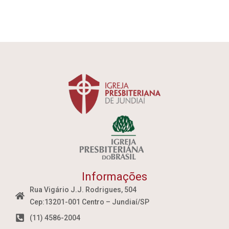
Informações
Rua Vigário J.J. Rodrigues, 504
Cep:13201-001 Centro – Jundiaí/SP
(11) 4586-2004