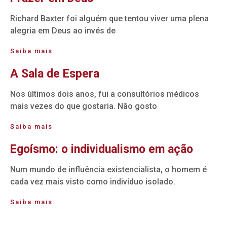
Richard Baxter foi alguém que tentou viver uma plena
alegria em Deus ao invés de
Saiba mais
A Sala de Espera
Nos últimos dois anos, fui a consultórios médicos
mais vezes do que gostaria. Não gosto
Saiba mais
Egoísmo: o individualismo em ação
Num mundo de influência existencialista, o homem é
cada vez mais visto como indivíduo isolado.
Saiba mais