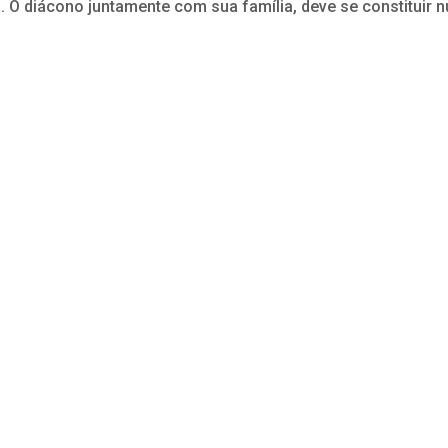
. O diácono juntamente com sua família, deve se constituir 