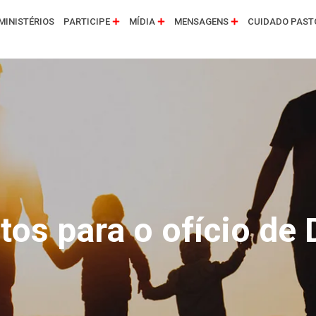
MINISTÉRIOS
PARTICIPE
MÍDIA
MENSAGENS
CUIDADO PAST
tos para o ofício de