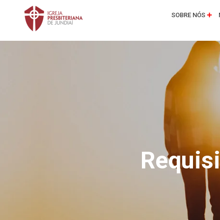
SOBRE NÓS
Requisi