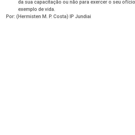
da sua capacitação ou não para exercer o seu ofício
exemplo de vida.
Por: (Hermisten M. P. Costa) IP Jundiai