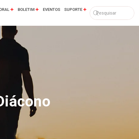
ORAL
BOLETIM
EVENTOS
SUPORTE
 Diácono