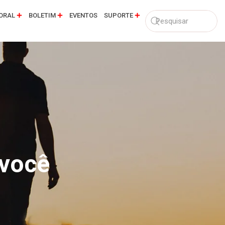
ORAL
BOLETIM
EVENTOS
SUPORTE
 você