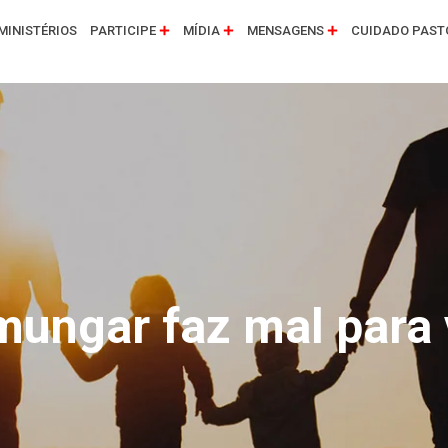
MINISTÉRIOS
PARTICIPE
MÍDIA
MENSAGENS
CUIDADO PAST
ungar faz mal para