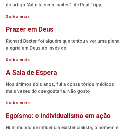
do artigo “Admita seus limites”, de Paul Tripp,
Saiba mais
Prazer em Deus
Richard Baxter foi alguém que tentou viver uma plena
alegria em Deus ao invés de
Saiba mais
A Sala de Espera
Nos últimos dois anos, fui a consultórios médicos
mais vezes do que gostaria. Não gosto
Saiba mais
Egoísmo: o individualismo em ação
Num mundo de influência existencialista, o homem é