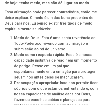
de hoje:
tenha medo, mas não dê lugar ao medo
.
Essa afirmação pode parecer contraditória, então me
deixe explicar. O medo é um dos bons presentes de
Deus para nós. Eu penso existir três tipos de medo
espiritualmente saudáveis:
Medo de Deus
. Esta é uma santa reverência ao
Todo-Poderoso, vivendo com admiração e
submissão ao rei do universo.
Medo como resposta rápida
. Essa é a nossa
capacidade instintiva de reagir em um momento
de perigo. Pense em um pai que
espontaneamente entra em ação para proteger
seus filhos antes deles se machucarem.
Preocupação apropriada
: Isso nos permite ficar
sóbrios com o que estamos enfrentando e, com
nossa capacidade de análise dada por Deus,
fazemos escolhas sábias e planejadas para