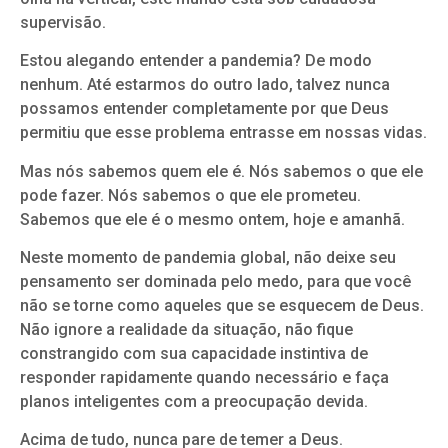
supervisão.
Estou alegando entender a pandemia? De modo
nenhum. Até estarmos do outro lado, talvez nunca
possamos entender completamente por que Deus
permitiu que esse problema entrasse em nossas vidas.
Mas nós sabemos quem ele é. Nós sabemos o que ele
pode fazer. Nós sabemos o que ele prometeu.
Sabemos que ele é o mesmo ontem, hoje e amanhã.
Neste momento de pandemia global, não deixe seu
pensamento ser dominada pelo medo, para que você
não se torne como aqueles que se esquecem de Deus.
Não ignore a realidade da situação, não fique
constrangido com sua capacidade instintiva de
responder rapidamente quando necessário e faça
planos inteligentes com a preocupação devida.
Acima de tudo, nunca pare de temer a Deus.