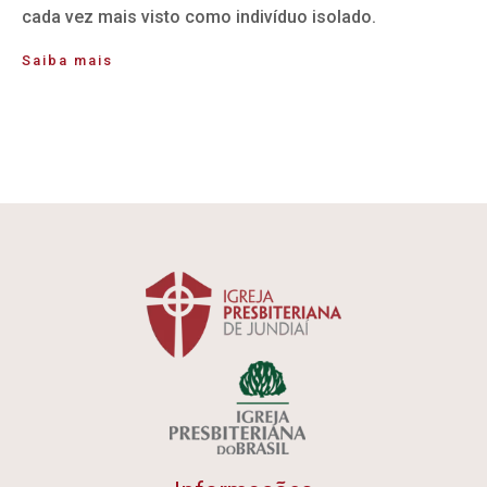
cada vez mais visto como indivíduo isolado.
Saiba mais