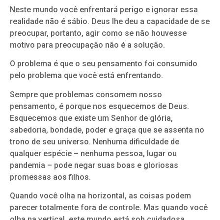
Neste mundo você enfrentará perigo e ignorar essa
realidade não é sábio. Deus lhe deu a capacidade de se
preocupar, portanto, agir como se não houvesse
motivo para preocupação não é a solução.
O problema é que o seu pensamento foi consumido
pelo problema que você está enfrentando.
Sempre que problemas consomem nosso
pensamento, é porque nos esquecemos de Deus.
Esquecemos que existe um Senhor de glória,
sabedoria, bondade, poder e graça que se assenta no
trono de seu universo. Nenhuma dificuldade de
qualquer espécie – nenhuma pessoa, lugar ou
pandemia – pode negar suas boas e gloriosas
promessas aos filhos.
Quando você olha na horizontal, as coisas podem
parecer totalmente fora de controle. Mas quando você
olha na vertical, este mundo está sob cuidadosa