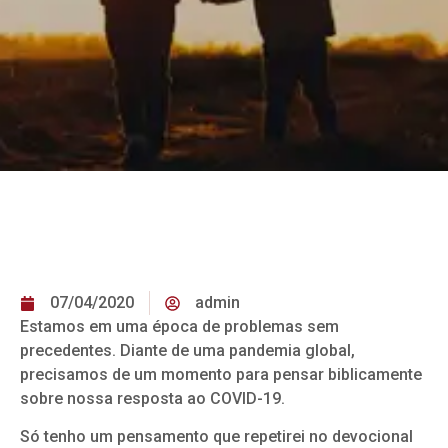
07/04/2020
admin
Estamos em uma época de problemas sem
precedentes. Diante de uma pandemia global,
precisamos de um momento para pensar biblicamente
sobre nossa resposta ao COVID-19.
Só tenho um pensamento que repetirei no devocional