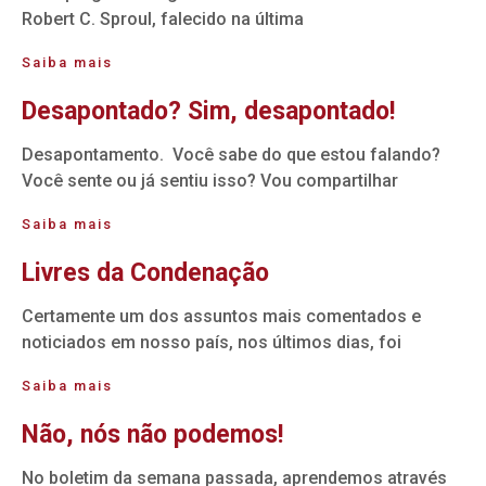
Robert C. Sproul, falecido na última
Saiba mais
Desapontado? Sim, desapontado!
Desapontamento. Você sabe do que estou falando?
Você sente ou já sentiu isso? Vou compartilhar
Saiba mais
Livres da Condenação
Certamente um dos assuntos mais comentados e
noticiados em nosso país, nos últimos dias, foi
Saiba mais
Não, nós não podemos!
No boletim da semana passada, aprendemos através