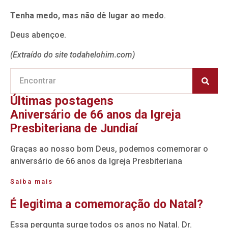
Tenha medo, mas não dê lugar ao medo
.
Deus abençoe.
(Extraído do site todahelohim.com)
Últimas postagens
Aniversário de 66 anos da Igreja
Presbiteriana de Jundiaí
Graças ao nosso bom Deus, podemos comemorar o
aniversário de 66 anos da Igreja Presbiteriana
Saiba mais
É legitima a comemoração do Natal?
Essa pergunta surge todos os anos no Natal. Dr.