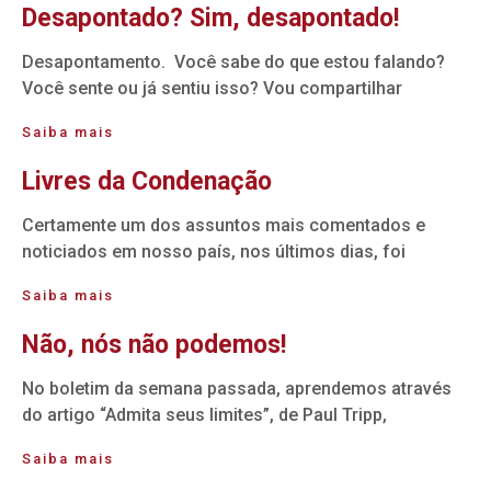
Desapontado? Sim, desapontado!
Desapontamento. Você sabe do que estou falando?
Você sente ou já sentiu isso? Vou compartilhar
Saiba mais
Livres da Condenação
Certamente um dos assuntos mais comentados e
noticiados em nosso país, nos últimos dias, foi
Saiba mais
Não, nós não podemos!
No boletim da semana passada, aprendemos através
do artigo “Admita seus limites”, de Paul Tripp,
Saiba mais