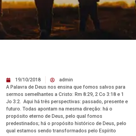
19/10/2018
admin
A Palavra de Deus nos ensina que fomos salvos para
sermos semelhantes a Cristo: Rm 8:29, 2 Co 3:18 e 1
Jo 3:2. Aqui há três perspectivas: passado, presente e
futuro. Todas apontam na mesma direção: há o
propósito eterno de Deus, pelo qual fomos
predestinados; há o propósito histórico de Deus, pelo
qual estamos sendo transformados pelo Espírito