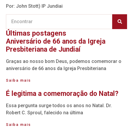
Por: John Stott) IP Jundiai
Últimas postagens
Aniversário de 66 anos da Igreja
Presbiteriana de Jundiaí
Graças ao nosso bom Deus, podemos comemorar o
aniversário de 66 anos da Igreja Presbiteriana
Saiba mais
É legitima a comemoração do Natal?
Essa pergunta surge todos os anos no Natal. Dr.
Robert C. Sproul, falecido na última
Saiba mais