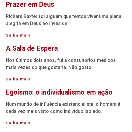
Prazer em Deus
Richard Baxter foi alguém que tentou viver uma plena
alegria em Deus ao invés de
Saiba mais
A Sala de Espera
Nos últimos dois anos, fui a consultórios médicos
mais vezes do que gostaria. Não gosto
Saiba mais
Egoísmo: o individualismo em ação
Num mundo de influência existencialista, o homem é
cada vez mais visto como indivíduo isolado.
Saiba mais