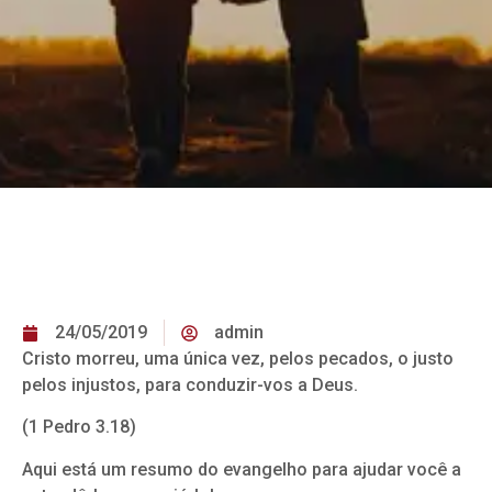
24/05/2019
admin
Cristo morreu, uma única vez, pelos pecados, o justo
pelos injustos, para conduzir-vos a Deus.
(1 Pedro 3.18)
Aqui está um resumo do evangelho para ajudar você a