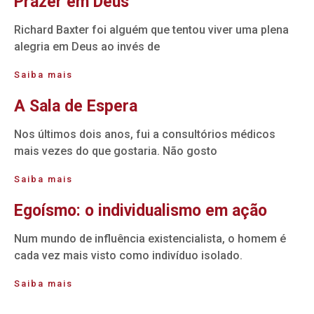
Prazer em Deus
Richard Baxter foi alguém que tentou viver uma plena
alegria em Deus ao invés de
Saiba mais
A Sala de Espera
Nos últimos dois anos, fui a consultórios médicos
mais vezes do que gostaria. Não gosto
Saiba mais
Egoísmo: o individualismo em ação
Num mundo de influência existencialista, o homem é
cada vez mais visto como indivíduo isolado.
Saiba mais