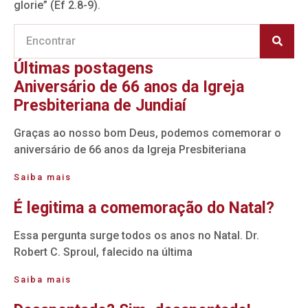
glorie” (Ef 2.8-9).
Últimas postagens
Aniversário de 66 anos da Igreja
Presbiteriana de Jundiaí
Graças ao nosso bom Deus, podemos comemorar o
aniversário de 66 anos da Igreja Presbiteriana
Saiba mais
É legitima a comemoração do Natal?
Essa pergunta surge todos os anos no Natal. Dr.
Robert C. Sproul, falecido na última
Saiba mais