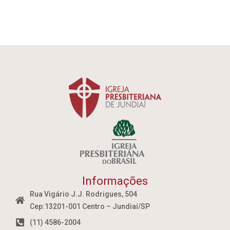
Informações
Rua Vigário J.J. Rodrigues, 504
Cep:13201-001 Centro – Jundiaí/SP
(11) 4586-2004