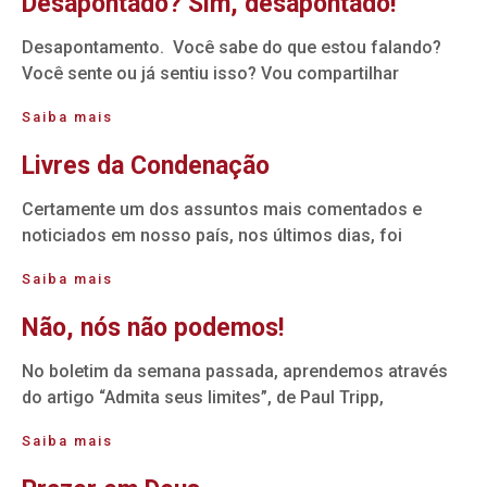
Desapontado? Sim, desapontado!
Desapontamento. Você sabe do que estou falando?
Você sente ou já sentiu isso? Vou compartilhar
Saiba mais
Livres da Condenação
Certamente um dos assuntos mais comentados e
noticiados em nosso país, nos últimos dias, foi
Saiba mais
Não, nós não podemos!
No boletim da semana passada, aprendemos através
do artigo “Admita seus limites”, de Paul Tripp,
Saiba mais