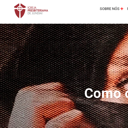
SOBRE NÓS
Como o