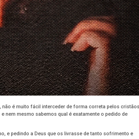
não é muito fácil interceder de forma correta pelos cristão
ssa e nem mesmo sabemos qual é exatamente o pedido de
 e pedindo a Deus que os livrasse de tanto sofrimento e