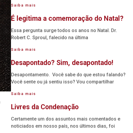
Saiba mais
É legitima a comemoração do Natal?
Essa pergunta surge todos os anos no Natal. Dr.
Robert C. Sproul, falecido na última
Saiba mais
Desapontado? Sim, desapontado!
Desapontamento. Você sabe do que estou falando?
Você sente ou já sentiu isso? Vou compartilhar
Saiba mais
s
Livres da Condenação
Certamente um dos assuntos mais comentados e
noticiados em nosso país, nos últimos dias, foi