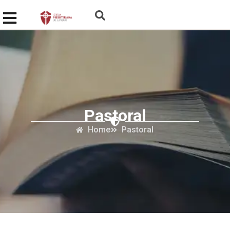
Pastoral
Home
Pastoral