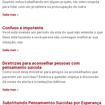
Quando estou trabalhando em algum projeto, ser interrompida
para lidar com um problema ou preocupação de outra
Saiba mais »
Confuso e impotente
Você está vivendo um período da vida do qual não entende o que
Deus está fazendo e você parece não conseguir melhorar sua
situação, seu
Saiba mais »
Diretrizes para aconselhar pessoas com
pensamento suicida
Como você deve ministrar para amigos ou aconselhados que
parecem ser suicidas? Embora a questão impeça a discussão
de sinais de alerta e orientações bíblicas
Saiba mais »
Substituindo Pensamentos Suicidas por Esperança