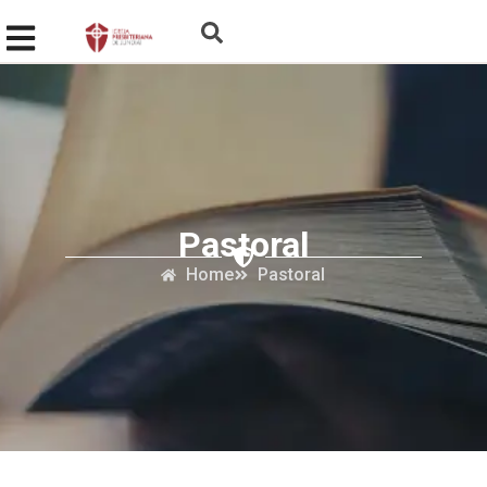
Pastoral
Home
Pastoral