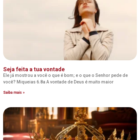
Seja feita a tua vontade
Ele já mostrou a você o que é bom; e o que o Senhor pede de
você? Miqueias 6.8a A vontade de Deus é muito maior
Saiba mais »