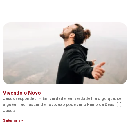
Vivendo o Novo
Jesus respondeu: — Em verdade, em verdade lhe digo que, se
alguém não nascer de novo, não pode ver o Reino de Deus. […]
Jesus
Saiba mais »