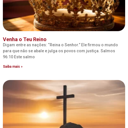
Venha o Teu Reino
Digam entre as nações: “Reina o Senhor.” Ele firmou o mundo
para que não se abale e julga os povos com justiça. Salmos
96:10 Este salmo
Saiba mais »