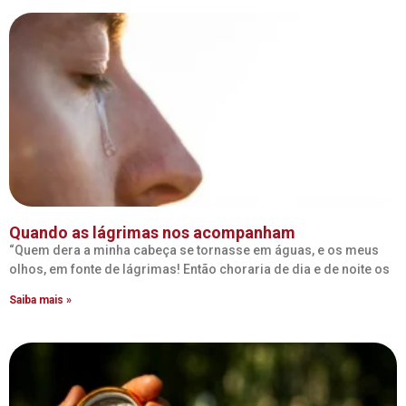
Quando as lágrimas nos acompanham
“Quem dera a minha cabeça se tornasse em águas, e os meus
olhos, em fonte de lágrimas! Então choraria de dia e de noite os
Saiba mais »