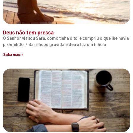
Deus não tem pressa
O Senhor visitou Sara, como tinha dito, e cumpriu o que lhe havia
prometido. ² Sara ficou grávida e deu à luz um filho a
Saiba mais »