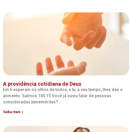
A providência cotidiana de Deus
Em ti esperam os olhos de todos, e tu, a seu tempo, lhes dás o
alimento. Salmos 145:15 Você já ouviu falar de pessoas
consideradas beneméritas?
Saiba mais »