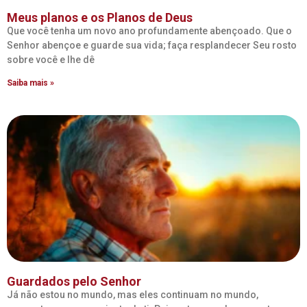
Meus planos e os Planos de Deus
Que você tenha um novo ano profundamente abençoado. Que o
Senhor abençoe e guarde sua vida; faça resplandecer Seu rosto
sobre você e lhe dê
Saiba mais »
Guardados pelo Senhor
Já não estou no mundo, mas eles continuam no mundo,