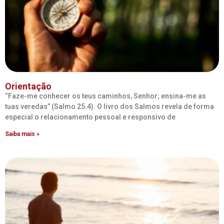
Orientação
“Faze-me conhecer os teus caminhos, Senhor; ensina-me as
tuas veredas” (Salmo 25.4). O livro dos Salmos revela de forma
especial o relacionamento pessoal e responsivo de
Saiba mais »