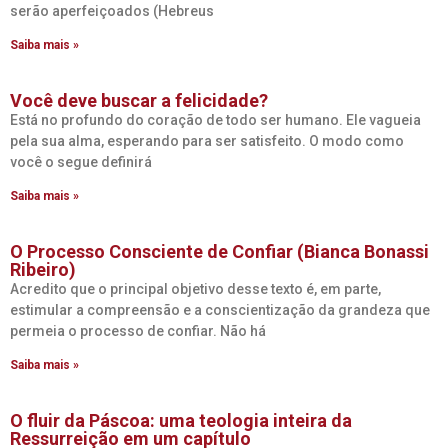
serão aperfeiçoados (Hebreus
Saiba mais »
Você deve buscar a felicidade?
Está no profundo do coração de todo ser humano. Ele vagueia
pela sua alma, esperando para ser satisfeito. O modo como
você o segue definirá
Saiba mais »
O Processo Consciente de Confiar (Bianca Bonassi
Ribeiro)
Acredito que o principal objetivo desse texto é, em parte,
estimular a compreensão e a conscientização da grandeza que
permeia o processo de confiar. Não há
Saiba mais »
O fluir da Páscoa: uma teologia inteira da
Ressurreição em um capítulo