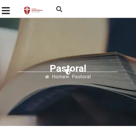
Pastoral
Home
Pastoral