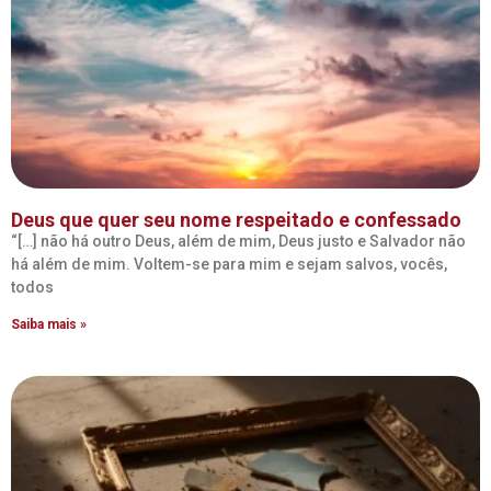
Deus que quer seu nome respeitado e confessado
“[…] não há outro Deus, além de mim, Deus justo e Salvador não
há além de mim. Voltem-se para mim e sejam salvos, vocês,
todos
Saiba mais »