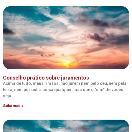
Conselho prático sobre juramentos
Acima de tudo, meus irmãos, não jurem nem pelo céu, nem pela
terra, nem por outra coisa qualquer, mas que o “sim” de vocês
seja
Saiba mais »