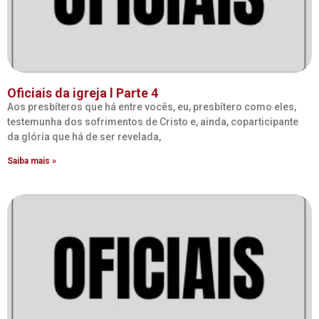
Oficiais da igreja l Parte 4
Aos presbíteros que há entre vocês, eu, presbítero como eles,
testemunha dos sofrimentos de Cristo e, ainda, coparticipante
da glória que há de ser revelada,
Saiba mais »