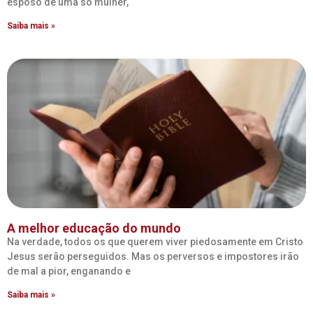
esposo de uma só mulher,
Saiba mais »
A melhor educação do mundo
Na verdade, todos os que querem viver piedosamente em Cristo
Jesus serão perseguidos. Mas os perversos e impostores irão
de mal a pior, enganando e
Saiba mais »