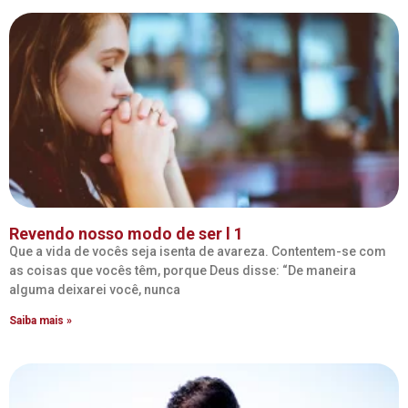
Revendo nosso modo de ser l 1
Que a vida de vocês seja isenta de avareza. Contentem-se com
as coisas que vocês têm, porque Deus disse: “De maneira
alguma deixarei você, nunca
Saiba mais »