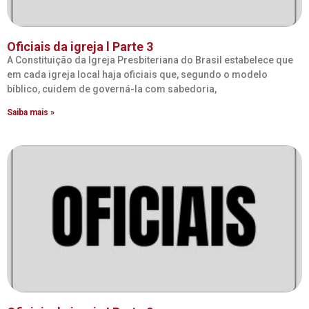
Oficiais da igreja l Parte 3
A Constituição da Igreja Presbiteriana do Brasil estabelece que
em cada igreja local haja oficiais que, segundo o modelo
bíblico, cuidem de governá-la com sabedoria,
Saiba mais »