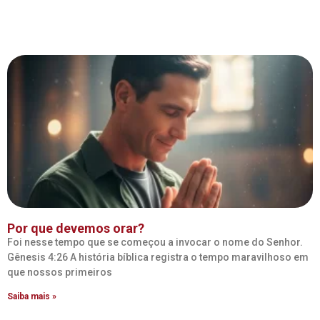
Por que devemos orar?
Foi nesse tempo que se começou a invocar o nome do Senhor.
Gênesis 4:26 A história bíblica registra o tempo maravilhoso em
que nossos primeiros
Saiba mais »