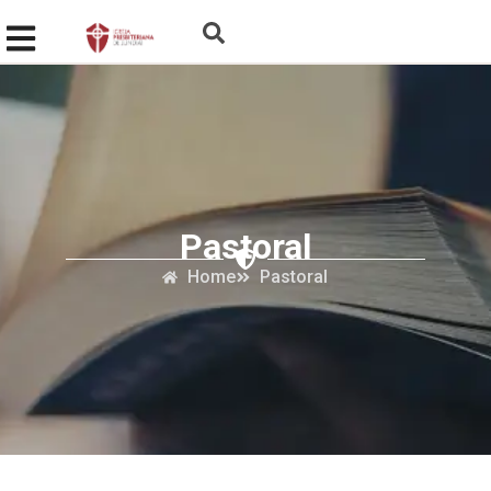
Pastoral
Home
Pastoral