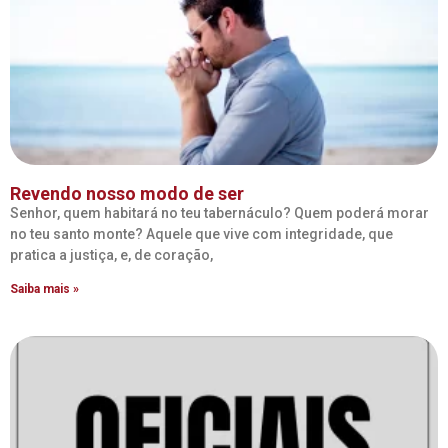
Revendo nosso modo de ser
Senhor, quem habitará no teu tabernáculo? Quem poderá morar
no teu santo monte? Aquele que vive com integridade, que
pratica a justiça, e, de coração,
Saiba mais »