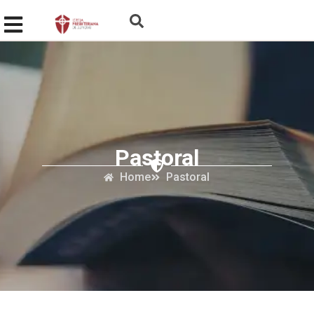
Pastoral
Home
Pastoral