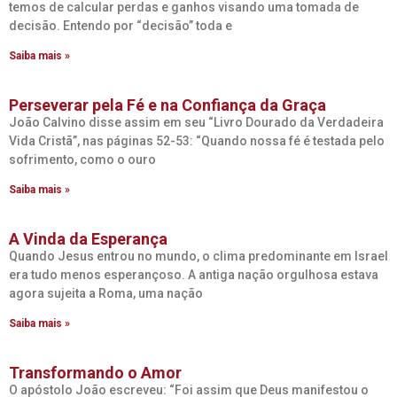
temos de calcular perdas e ganhos visando uma tomada de
decisão. Entendo por “decisão” toda e
Saiba mais »
Perseverar pela Fé e na Confiança da Graça
João Calvino disse assim em seu “Livro Dourado da Verdadeira
Vida Cristã”, nas páginas 52-53: “Quando nossa fé é testada pelo
sofrimento, como o ouro
Saiba mais »
A Vinda da Esperança
Quando Jesus entrou no mundo, o clima predominante em Israel
era tudo menos esperançoso. A antiga nação orgulhosa estava
agora sujeita a Roma, uma nação
Saiba mais »
Transformando o Amor
O apóstolo João escreveu: “Foi assim que Deus manifestou o