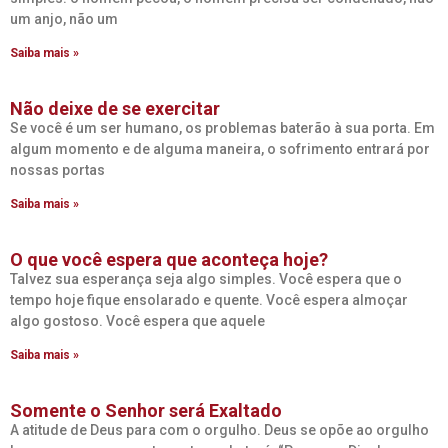
um anjo, não um
Saiba mais »
Não deixe de se exercitar
Se você é um ser humano, os problemas baterão à sua porta. Em
algum momento e de alguma maneira, o sofrimento entrará por
nossas portas
Saiba mais »
O que você espera que aconteça hoje?
Talvez sua esperança seja algo simples. Você espera que o
tempo hoje fique ensolarado e quente. Você espera almoçar
algo gostoso. Você espera que aquele
Saiba mais »
Somente o Senhor será Exaltado
A atitude de Deus para com o orgulho. Deus se opõe ao orgulho