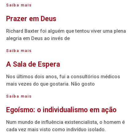
Saiba mais
Prazer em Deus
Richard Baxter foi alguém que tentou viver uma plena
alegria em Deus ao invés de
Saiba mais
A Sala de Espera
Nos últimos dois anos, fui a consultórios médicos
mais vezes do que gostaria. Não gosto
Saiba mais
Egoísmo: o individualismo em ação
Num mundo de influência existencialista, o homem é
cada vez mais visto como indivíduo isolado.