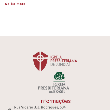
Saiba mais
Informações
Rua Vigário J.J. Rodrigues, 504