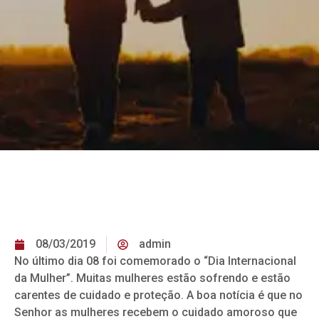
08/03/2019
admin
No último dia 08 foi comemorado o “Dia Internacional
da Mulher”. Muitas mulheres estão sofrendo e estão
carentes de cuidado e proteção. A boa notícia é que no
Senhor as mulheres recebem o cuidado amoroso que