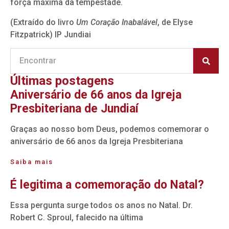
força máxima da tempestade.
(Extraído do livro
Um Coração Inabalável
, de Elyse
Fitzpatrick) IP Jundiai
Últimas postagens
Aniversário de 66 anos da Igreja
Presbiteriana de Jundiaí
Graças ao nosso bom Deus, podemos comemorar o
aniversário de 66 anos da Igreja Presbiteriana
Saiba mais
É legitima a comemoração do Natal?
Essa pergunta surge todos os anos no Natal. Dr.
Robert C. Sproul, falecido na última