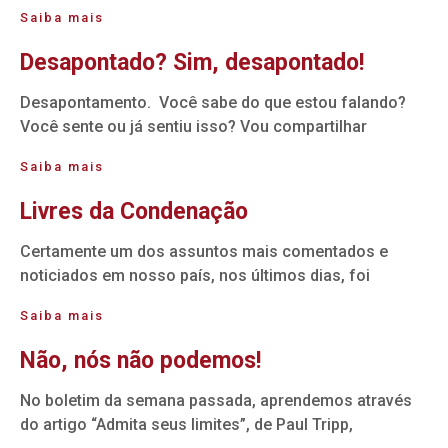
Saiba mais
Desapontado? Sim, desapontado!
Desapontamento. Você sabe do que estou falando?
Você sente ou já sentiu isso? Vou compartilhar
Saiba mais
Livres da Condenação
Certamente um dos assuntos mais comentados e
noticiados em nosso país, nos últimos dias, foi
Saiba mais
Não, nós não podemos!
No boletim da semana passada, aprendemos através
do artigo “Admita seus limites”, de Paul Tripp,