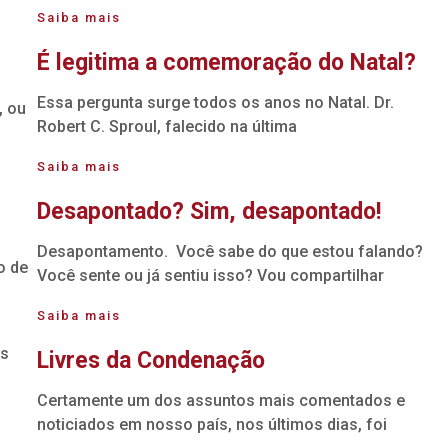
Saiba mais
É legitima a comemoração do Natal?
Essa pergunta surge todos os anos no Natal. Dr.
, ou
Robert C. Sproul, falecido na última
Saiba mais
Desapontado? Sim, desapontado!
Desapontamento. Você sabe do que estou falando?
o de
Você sente ou já sentiu isso? Vou compartilhar
Saiba mais
os
Livres da Condenação
Certamente um dos assuntos mais comentados e
noticiados em nosso país, nos últimos dias, foi