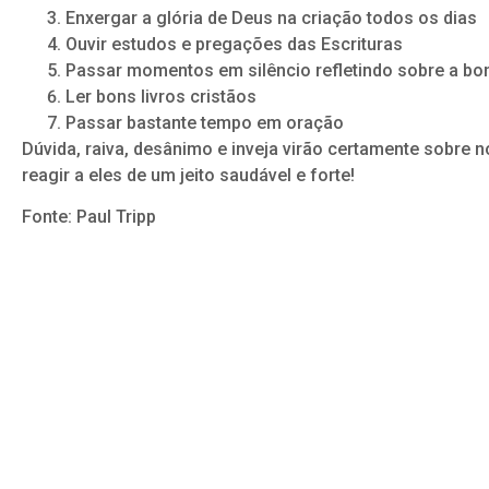
Enxergar a glória de Deus na criação todos os dias
Ouvir estudos e pregações das Escrituras
Passar momentos em silêncio refletindo sobre a b
Ler bons livros cristãos
Passar bastante tempo em oração
Dúvida, raiva, desânimo e inveja virão certamente sobr
reagir a eles de um jeito saudável e forte!
Fonte: Paul Tripp