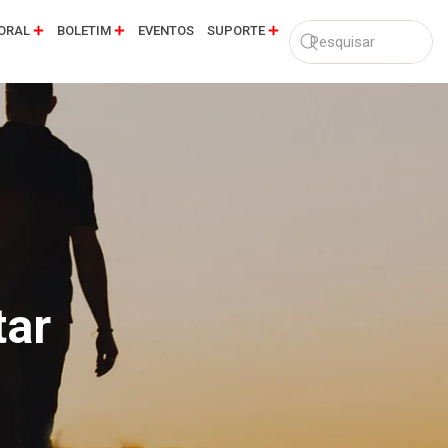
ORAL
BOLETIM
EVENTOS
SUPORTE
tar