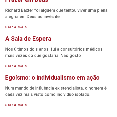
Richard Baxter foi alguém que tentou viver uma plena
alegria em Deus ao invés de
Saiba mais
A Sala de Espera
Nos últimos dois anos, fui a consultórios médicos
mais vezes do que gostaria. Não gosto
Saiba mais
Egoísmo: o individualismo em ação
Num mundo de influência existencialista, o homem é
cada vez mais visto como indivíduo isolado.
Saiba mais