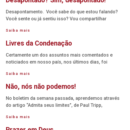
Desapontado? Sim, desapontado!
Desapontamento. Você sabe do que estou falando?
Você sente ou já sentiu isso? Vou compartilhar
Saiba mais
Livres da Condenação
Certamente um dos assuntos mais comentados e
noticiados em nosso país, nos últimos dias, foi
Saiba mais
Não, nós não podemos!
No boletim da semana passada, aprendemos através
do artigo “Admita seus limites”, de Paul Tripp,
Saiba mais
Prazer em Deus