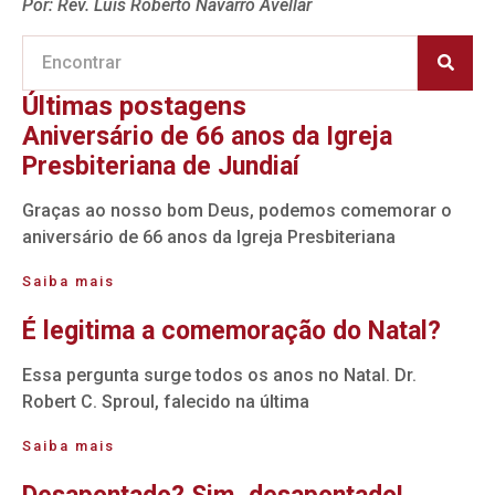
Por: Rev. Luís Roberto Navarro Avellar
Últimas postagens
Aniversário de 66 anos da Igreja
Presbiteriana de Jundiaí
Graças ao nosso bom Deus, podemos comemorar o
aniversário de 66 anos da Igreja Presbiteriana
Saiba mais
É legitima a comemoração do Natal?
Essa pergunta surge todos os anos no Natal. Dr.
Robert C. Sproul, falecido na última
Saiba mais