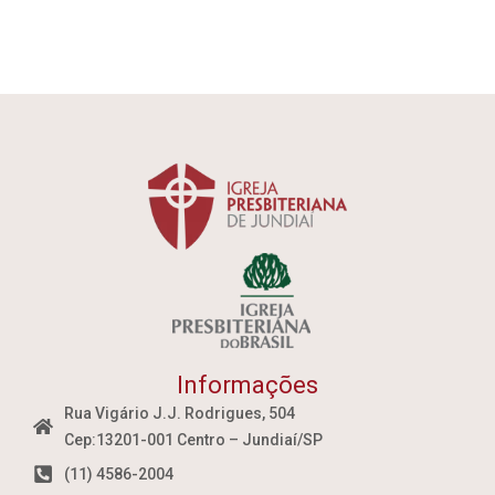
Informações
Rua Vigário J.J. Rodrigues, 504
Cep:13201-001 Centro – Jundiaí/SP
(11) 4586-2004