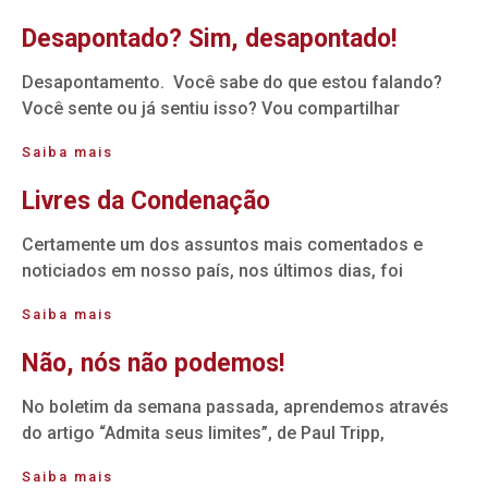
Desapontado? Sim, desapontado!
Desapontamento. Você sabe do que estou falando?
Você sente ou já sentiu isso? Vou compartilhar
Saiba mais
Livres da Condenação
Certamente um dos assuntos mais comentados e
noticiados em nosso país, nos últimos dias, foi
Saiba mais
Não, nós não podemos!
No boletim da semana passada, aprendemos através
do artigo “Admita seus limites”, de Paul Tripp,
Saiba mais