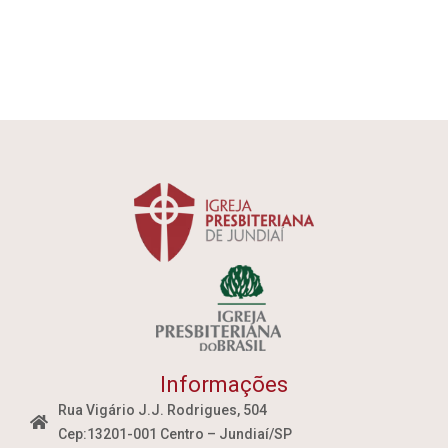
Informações
Rua Vigário J.J. Rodrigues, 504
Cep:13201-001 Centro – Jundiaí/SP