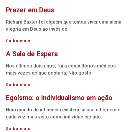
Prazer em Deus
Richard Baxter foi alguém que tentou viver uma plena
alegria em Deus ao invés de
Saiba mais
A Sala de Espera
Nos últimos dois anos, fui a consultórios médicos
mais vezes do que gostaria. Não gosto
Saiba mais
Egoísmo: o individualismo em ação
Num mundo de influência existencialista, o homem é
cada vez mais visto como indivíduo isolado.
Saiba mais