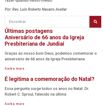
fazer-quando-tenho-medo/
Por: Rev. Luís Roberto Navarro Avellar
Últimas postagens
Aniversário de 66 anos da Igreja
Presbiteriana de Jundiaí
Graças ao nosso bom Deus, podemos comemorar o
aniversário de 66 anos da Igreja Presbiteriana
Saiba mais
É legitima a comemoração do Natal?
Essa pergunta surge todos os anos no Natal. Dr.
Robert C. Sproul, falecido na última
Saiba mais