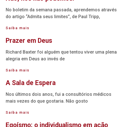
No boletim da semana passada, aprendemos através
do artigo “Admita seus limites”, de Paul Tripp,
Saiba mais
Prazer em Deus
Richard Baxter foi alguém que tentou viver uma plena
alegria em Deus ao invés de
Saiba mais
A Sala de Espera
Nos últimos dois anos, fui a consultórios médicos
mais vezes do que gostaria. Não gosto
Saiba mais
Egoísmo: o individualismo em ação