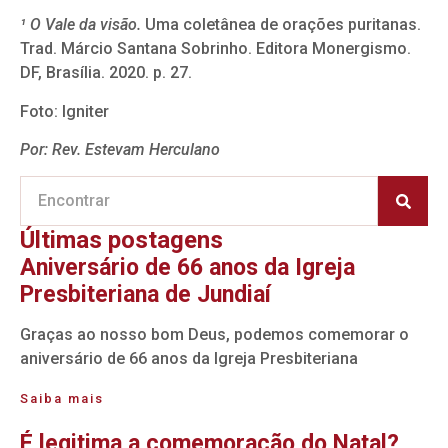
¹ O Vale da visão.
Uma coletânea de orações puritanas.
Trad. Márcio Santana Sobrinho. Editora Monergismo.
DF, Brasília. 2020. p. 27.
Foto: Igniter
Por: Rev. Estevam Herculano
Últimas postagens
Aniversário de 66 anos da Igreja
Presbiteriana de Jundiaí
Graças ao nosso bom Deus, podemos comemorar o
aniversário de 66 anos da Igreja Presbiteriana
Saiba mais
É legitima a comemoração do Natal?