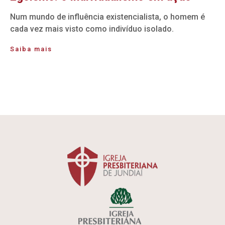
Num mundo de influência existencialista, o homem é
cada vez mais visto como indivíduo isolado.
Saiba mais