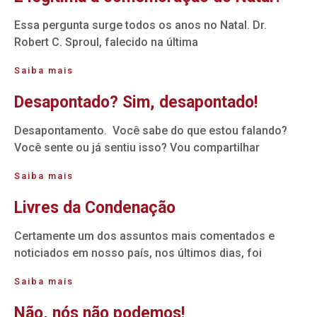
Essa pergunta surge todos os anos no Natal. Dr.
Robert C. Sproul, falecido na última
Saiba mais
Desapontado? Sim, desapontado!
Desapontamento. Você sabe do que estou falando?
Você sente ou já sentiu isso? Vou compartilhar
Saiba mais
Livres da Condenação
Certamente um dos assuntos mais comentados e
noticiados em nosso país, nos últimos dias, foi
Saiba mais
Não, nós não podemos!