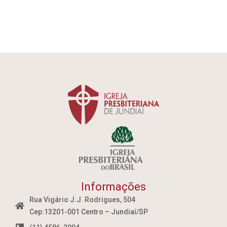
Informações
Rua Vigário J.J. Rodrigues, 504
Cep:13201-001 Centro – Jundiaí/SP