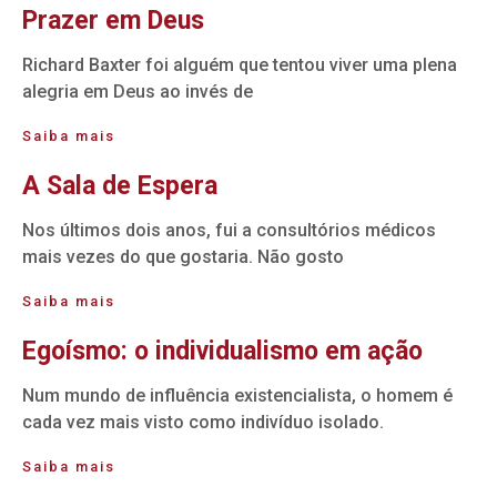
Prazer em Deus
Richard Baxter foi alguém que tentou viver uma plena
alegria em Deus ao invés de
Saiba mais
A Sala de Espera
Nos últimos dois anos, fui a consultórios médicos
mais vezes do que gostaria. Não gosto
Saiba mais
Egoísmo: o individualismo em ação
Num mundo de influência existencialista, o homem é
cada vez mais visto como indivíduo isolado.
Saiba mais