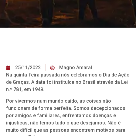
25/11/2022
Magno Amaral
Na quinta-feira passada nós celebramos o Dia de Ação
de Graças. A data foi instituída no Brasil através da Lei
n.º 781, em 1949.
Por vivermos num mundo caído, as coisas não
funcionam de forma perfeita. Somos decepcionados
por amigos e familiares, enfrentamos doenças e
injustiças, não temos tudo o que desejamos. Não é
muito difícil que as pessoas encontrem motivos para