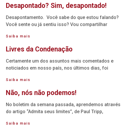
Desapontado? Sim, desapontado!
Desapontamento. Você sabe do que estou falando?
Você sente ou já sentiu isso? Vou compartilhar
Saiba mais
Livres da Condenação
Certamente um dos assuntos mais comentados e
noticiados em nosso país, nos últimos dias, foi
Saiba mais
Não, nós não podemos!
No boletim da semana passada, aprendemos através
do artigo “Admita seus limites”, de Paul Tripp,
Saiba mais