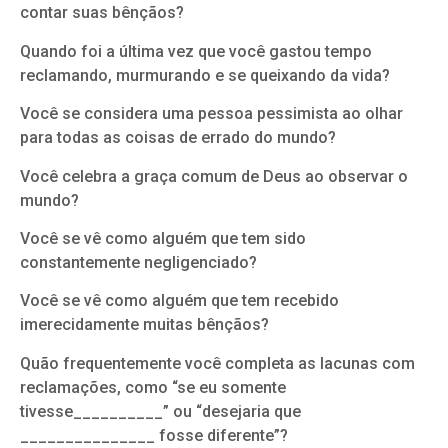
contar suas bênçãos?
Quando foi a última vez que você gastou tempo
reclamando, murmurando e se queixando da vida?
Você se considera uma pessoa pessimista ao olhar
para todas as coisas de errado do mundo?
Você celebra a graça comum de Deus ao observar o
mundo?
Você se vê como alguém que tem sido
constantemente negligenciado?
Você se vê como alguém que tem recebido
imerecidamente muitas bênçãos?
Quão frequentemente você completa as lacunas com
reclamações, como “se eu somente
tivesse__________” ou “desejaria que
_______________ fosse diferente”?