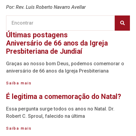
Por: Rev. Luís Roberto Navarro Avellar
Últimas postagens
Aniversário de 66 anos da Igreja
Presbiteriana de Jundiaí
Graças ao nosso bom Deus, podemos comemorar o
aniversário de 66 anos da Igreja Presbiteriana
Saiba mais
É legitima a comemoração do Natal?
Essa pergunta surge todos os anos no Natal. Dr.
Robert C. Sproul, falecido na última
Saiba mais