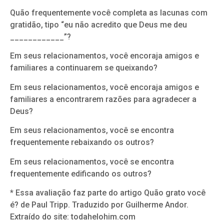
Quão frequentemente você completa as lacunas com
gratidão, tipo “eu não acredito que Deus me deu
____________”?
Em seus relacionamentos, você encoraja amigos e
familiares a continuarem se queixando?
Em seus relacionamentos, você encoraja amigos e
familiares a encontrarem razões para agradecer a
Deus?
Em seus relacionamentos, você se encontra
frequentemente rebaixando os outros?
Em seus relacionamentos, você se encontra
frequentemente edificando os outros?
* Essa avaliação faz parte do artigo Quão grato você
é? de Paul Tripp. Traduzido por Guilherme Andor.
Extraído do site: todahelohim.com