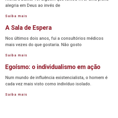
alegria em Deus ao invés de
Saiba mais
A Sala de Espera
Nos últimos dois anos, fui a consultórios médicos
mais vezes do que gostaria. Não gosto
Saiba mais
Egoísmo: o individualismo em ação
Num mundo de influência existencialista, o homem é
cada vez mais visto como indivíduo isolado.
Saiba mais