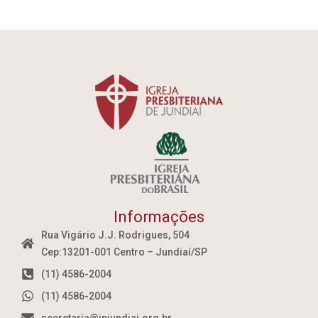
Informações
Rua Vigário J.J. Rodrigues, 504
Cep:13201-001 Centro – Jundiaí/SP
(11) 4586-2004
(11) 4586-2004