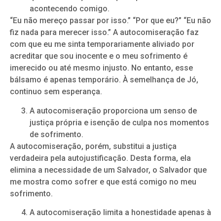
acontecendo comigo.
“Eu não mereço passar por isso.” “Por que eu?” “Eu não
fiz nada para merecer isso.” A autocomiseração faz
com que eu me sinta temporariamente aliviado por
acreditar que sou inocente e o meu sofrimento é
imerecido ou até mesmo injusto. No entanto, esse
bálsamo é apenas temporário. À semelhança de Jó,
continuo sem esperança.
A autocomiseração proporciona um senso de
justiça própria e isenção de culpa nos momentos
de sofrimento.
A autocomiseração, porém, substitui a justiça
verdadeira pela autojustificação. Desta forma, ela
elimina a necessidade de um Salvador, o Salvador que
me mostra como sofrer e que está comigo no meu
sofrimento.
A autocomiseração limita a honestidade apenas à