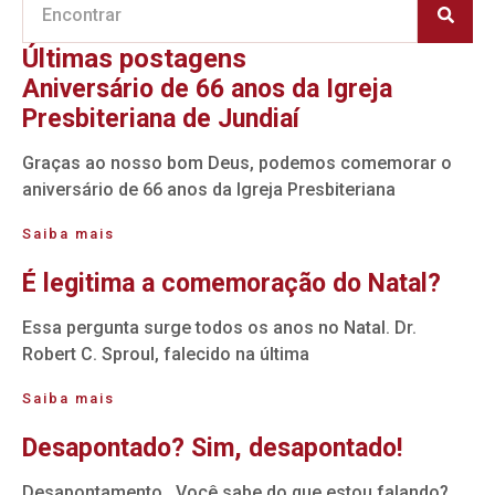
Últimas postagens
Aniversário de 66 anos da Igreja
Presbiteriana de Jundiaí
Graças ao nosso bom Deus, podemos comemorar o
aniversário de 66 anos da Igreja Presbiteriana
Saiba mais
É legitima a comemoração do Natal?
Essa pergunta surge todos os anos no Natal. Dr.
Robert C. Sproul, falecido na última
Saiba mais
Desapontado? Sim, desapontado!
Desapontamento. Você sabe do que estou falando?