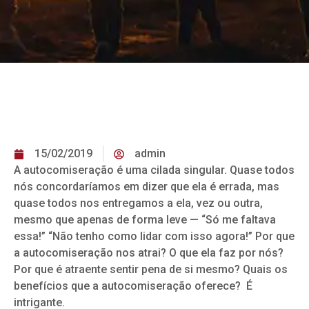
15/02/2019
admin
A autocomiseração é uma cilada singular. Quase todos
nós concordaríamos em dizer que ela é errada, mas
quase todos nos entregamos a ela, vez ou outra,
mesmo que apenas de forma leve — “Só me faltava
essa!” “Não tenho como lidar com isso agora!” Por que
a autocomiseração nos atrai? O que ela faz por nós?
Por que é atraente sentir pena de si mesmo? Quais os
benefícios que a autocomiseração oferece? É
intrigante.