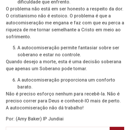
dificuldade que enfrento.
O problema não está em ser honesto a respeito da dor.
O cristianismo não é estoico. O problema é que a
autocomiseração me engana e faz com que eu perca a
riqueza de me tornar semelhante a Cristo em meio ao
sofrimento.
A autocomiseração permite fantasiar sobre ser
soberano e estar no controle.
Quando desejo a morte, esta é uma decisão soberana
que apenas um Soberano pode tomar.
A autocomiseração proporciona um conforto
barato.
Não é preciso esforço nenhum para recebê-la. Não é
preciso correr para Deus e conhecê-lO mais de perto.
A autocomiseração não dá trabalho!
Por: (Amy Baker) IP Jundiai