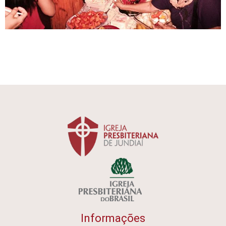
Informações