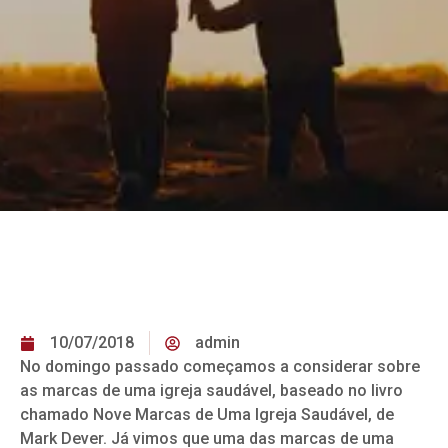
10/07/2018
admin
No domingo passado começamos a considerar sobre
as marcas de uma igreja saudável, baseado no livro
chamado Nove Marcas de Uma Igreja Saudável, de
Mark Dever. Já vimos que uma das marcas de uma