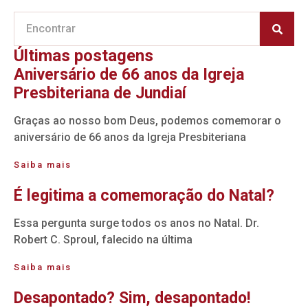
Últimas postagens
Aniversário de 66 anos da Igreja
Presbiteriana de Jundiaí
Graças ao nosso bom Deus, podemos comemorar o
aniversário de 66 anos da Igreja Presbiteriana
Saiba mais
É legitima a comemoração do Natal?
Essa pergunta surge todos os anos no Natal. Dr.
Robert C. Sproul, falecido na última
Saiba mais
Desapontado? Sim, desapontado!