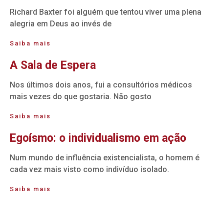
Richard Baxter foi alguém que tentou viver uma plena
alegria em Deus ao invés de
Saiba mais
A Sala de Espera
Nos últimos dois anos, fui a consultórios médicos
mais vezes do que gostaria. Não gosto
Saiba mais
Egoísmo: o individualismo em ação
Num mundo de influência existencialista, o homem é
cada vez mais visto como indivíduo isolado.
Saiba mais