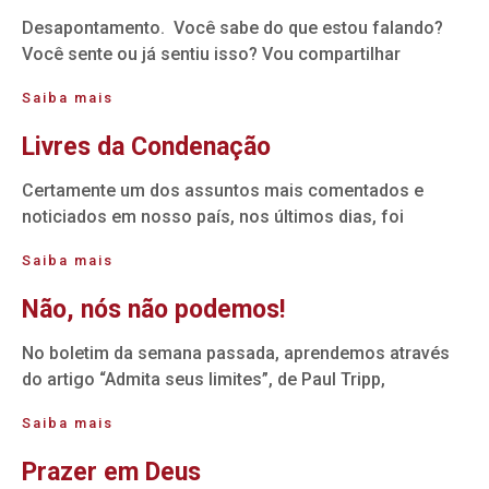
Desapontamento. Você sabe do que estou falando?
Você sente ou já sentiu isso? Vou compartilhar
Saiba mais
Livres da Condenação
Certamente um dos assuntos mais comentados e
noticiados em nosso país, nos últimos dias, foi
Saiba mais
Não, nós não podemos!
No boletim da semana passada, aprendemos através
do artigo “Admita seus limites”, de Paul Tripp,
Saiba mais
Prazer em Deus